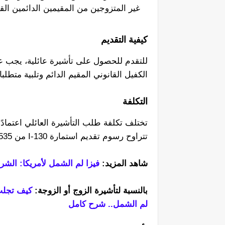
غير المتزوجين من المقيمين الدائمين القا
كيفية التقديم
للتقدم للحصول على تأشيرة عائلية، يجب عل
الكفيل القانوني المقيم الدائم وتلبية متطلبا
التكلفة
تتراوح رسوم تقديم استمارة I-130 من 535 دولارًا إلى 1560 دولارًا.
شاهد المزيد:
فيزا لم الشمل لأمريكا: الشر
بالنسبة لتأشيرة الزوج أو الزوجة:
كيف تجلب 
لم الشمل.. شرح كامل