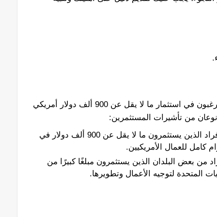
.
تأشيرات المستثمرين متاحة للأفراد الذين يرغبون في استثمار ما لا يقل عن 900 ألف دولار أمريكي
وعان من تأشيرات المستثمرين:
تأشيرة EB-5: هذه التأشيرة متاحة للأفراد الذين يستثمرون ما لا يقل عن 900 ألف دولار في
ة للأفراد من بعض البلدان الذين يستثمرون مبلغًا كبيرًا من
ات المتحدة لتوجيه الأعمال وتطويرها.