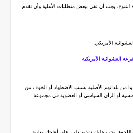
لتنوع، يجب أن تفي ببعض متطلبات الأهلية وأن تقدم
لعشوائية الأمريكي.
رعة العشوائية الأمريكية
فروا من بلدانهم الأصلية بسبب الاضطهاد أو الخوف من
جنسية أو الرأي السياسي أو العضوية في مجموعة
لجوء، يجب عليك تقديم دليل على أهليتك وتلبية