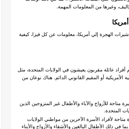
تكاليف، وغيرها من المعلومات المهمة.
أمريكا
شيرات الهجرة إلي أمريكا، معلومات عن كل فيزا، كيفية
هم أفراد عائلة مقربون يعيشون في الولايات المتحدة، مثل
 الأمريكية أو المقيم القانوني الدائم. هناك نوعان من
رة متاحة للأزواج والآباء والأطفال غير المتزوجين الذين
 متاحة لأفراد الأسرة الآخرين من مواطني الولايات
بما في ذلك الأطفال البالغين والأشقاء والأزواج والأبناء