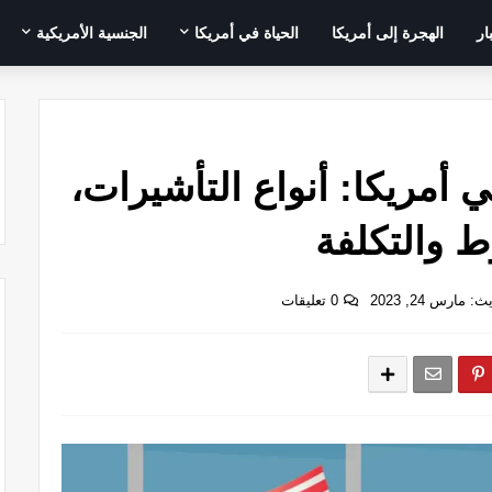
ار
الهجرة إلى أمريكا
الحياة في أمريكا
الجنسية الأمريكية
أمريكا: أنواع التأشيرات،
ط والتكلفة
 مارس 24, 2023
0 تعليقات