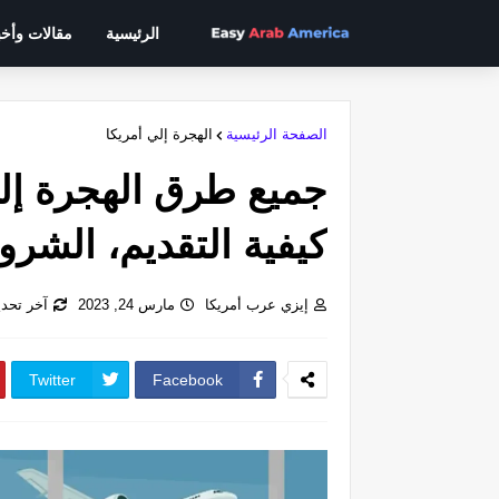
الرئيسية
مقالات وأخب
الصفحة الرئيسية
الهجرة إلي أمريكا
جميع طرق الهجرة إلي 
كيفية التقديم، الشرو
إيزي عرب أمريكا
مارس 24, 2023
آخر تحديث:
Twitter
Facebook