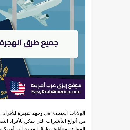
الولايات المتحدة هي وجهة شهيرة للأفراد ا
من أنواع التأشيرات التي يمكن للأفراد التق
المقالة، سنناقش طرق الهجرة إلى أمريكا 