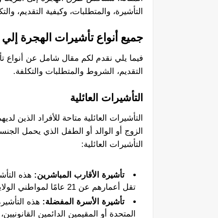
التأشيرة، والمتطلبات، وكيفية التقديم، وال
جميع أنواع تأشيرات الهجرة إلي 
فيما يلي نقدم لكم مقال شامل عن أنواع تأ
التقديم، الشروط والمتطلبات والتكلفة.
التأشيرات العائلية
التأشيرات العائلية متاحة للأفراد الذين لدي
الزوج أو الوالد أو الطفل الذي يحمل الجنسية
التأشيرات العائلية:
تأشيرة الأقارب المباشرين:
هذه التأشي
تقل أعمارهم عن 21 عامًا لمواطني الولايات المتحدة.
تأشيرة الأسرة المفضلة:
هذه التأشيرة
المتحدة أو المقيمين الدائمين القانونيين، 