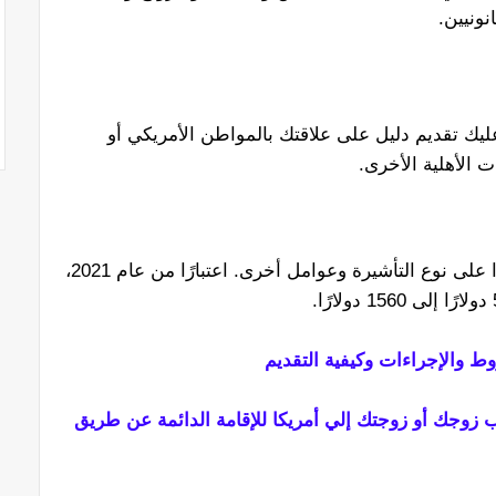
نونيين.
يك تقديم دليل على علاقتك بالمواطن الأمريكي أو
ت الأهلية الأخرى.
تختلف تكلفة طلب التأشيرة العائلي اعتمادًا على نوع التأشيرة وعوامل أخرى. اعتبارًا من عام 2021،
وط والإجراءات وكيفية التقديم
زوجك أو زوجتك إلي أمريكا للإقامة الدائمة عن طريق