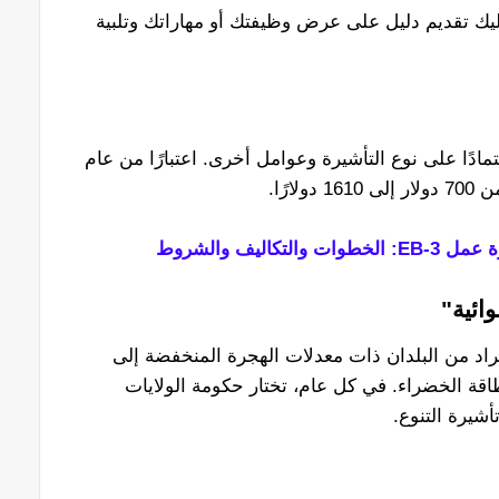
ك تقديم دليل على عرض وظيفتك أو مهاراتك وتلبية
ادًا على نوع التأشيرة وعوامل أخرى. اعتبارًا من عام
كاليف والشروط
ائية"
فراد من البلدان ذات معدلات الهجرة المنخفضة إلى
اقة الخضراء. في كل عام، تختار حكومة الولايات