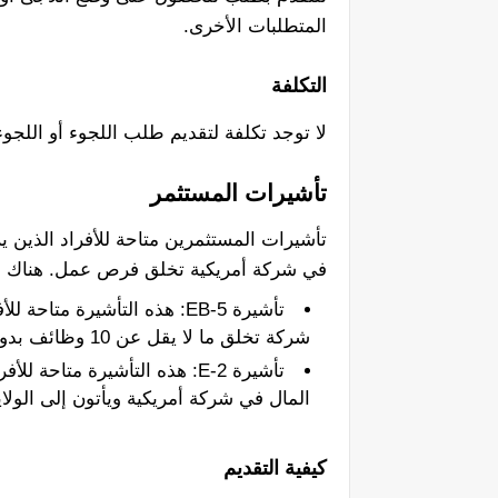
المتطلبات الأخرى.
التكلفة
لا توجد تكلفة لتقديم طلب اللجوء أو اللجوء
تأشيرات المستثمر
في شركة أمريكية تخلق فرص عمل. هناك ن
شركة تخلق ما لا يقل عن 10 وظائف بدوام كامل للعمال الأمريكيين.
تأشيرة E-2: هذه التأشيرة متاح
المال في شركة أمريكية ويأتون إلى الولاي
كيفية التقديم