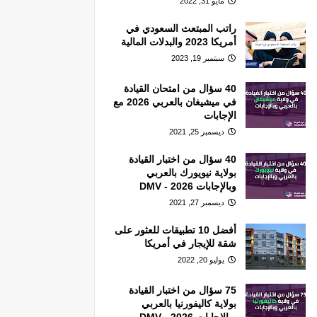
مايو 31, 2022
راتب المبتعث السعودي في
أمريكا 2023 والبدلات المالية
سبتمبر 19, 2023
40 سؤال من امتحان القيادة
في ميشيغان بالعربي 2026 مع
الإجابات
ديسمبر 25, 2021
40 سؤال من اختبار القيادة
بولاية نيويورك بالعربي
وبالإجابات 2026 - DMV
ديسمبر 27, 2021
أفضل 10 تطبيقات للعثور على
شقة للإيجار في أمريكا
يوليو 20, 2022
75 سؤال من اختبار القيادة
بولاية كاليفورنيا بالعربي