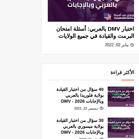
اختبار DMV بالعربي: أسئلة امتحان
البرمت والقيادة في جميع الولايات
يناير 02, 2022
الأكثر قراءة
40 سؤال من اختبار القيادة
بولاية فلوريدا بالعربي
وبالإجابات 2026 - DMV
ديسمبر 22, 2021
30 سؤال من اختبار القيادة
بولاية ميسوري بالعربي
وبالإجابات 2026 - DMV