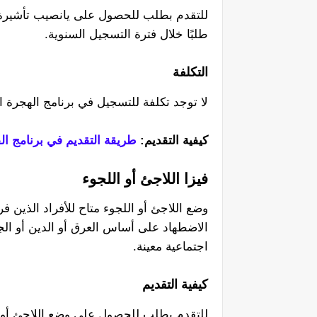
للتقدم بطلب للحصول على يانصيب تأشيرة ا
طلبًا خلال فترة التسجيل السنوية.
التكلفة
لا توجد تكلفة للتسجيل في برنامج الهجرة ا
كيفية التقديم:
طريقة التقديم في برنامج الق
فيزا اللاجئ أو اللجوء
وضع اللاجئ أو اللجوء متاح للأفراد الذين 
الاضطهاد على أساس العرق أو الدين أو ال
اجتماعية معينة.
كيفية التقديم
للتقدم بطلب للحصول على وضع اللاجئ أو ال