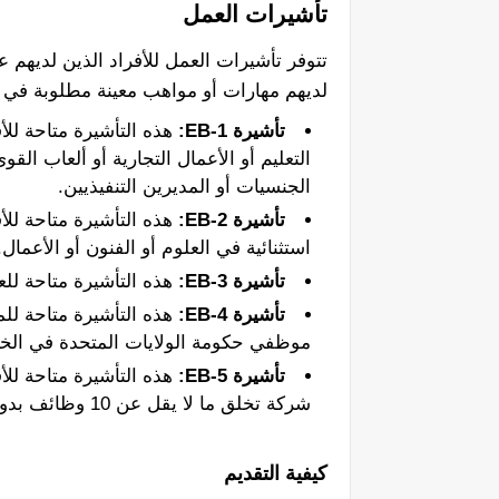
تأشيرات العمل
تتوفر تأشيرات العمل للأفراد الذين لديه
لديهم مهارات أو مواهب معينة مطلوبة في ا
تأشيرة EB-1:
هذه التأشيرة متاحة للأف
التعليم أو الأعمال التجارية أو ألعاب القو
الجنسيات أو المديرين التنفيذيين.
تأشيرة EB-2:
هذه التأشيرة متاحة للأ
استثنائية في العلوم أو الفنون أو الأعمال.
تأشيرة EB-3:
هذه التأشيرة متاحة للع
تأشيرة EB-4:
هذه التأشيرة متاحة للم
موظفي حكومة الولايات المتحدة في الخا
تأشيرة EB-5:
شركة تخلق ما لا يقل عن 10 وظائف بدوام كامل للعمال الأمريكيين.
كيفية التقديم