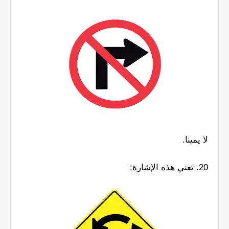
لا يمينا.
20. تعني هذه الإشارة: