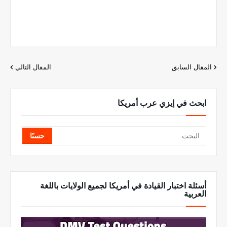
المقال السابق
المقال التالي
ابحث في إيزي عرب أمريكا
أسئلة اختبار القيادة في أمريكا لجميع الولايات باللغة
العربية