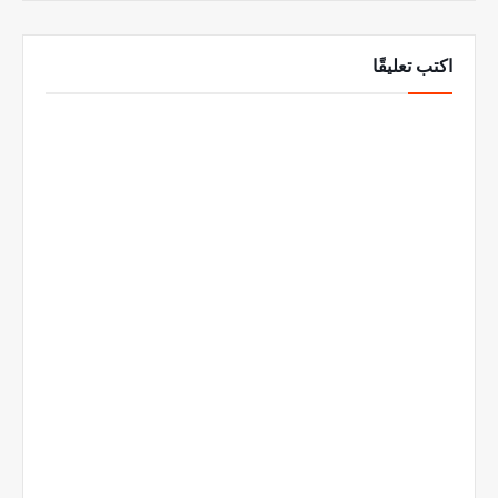
اكتب تعليقًا