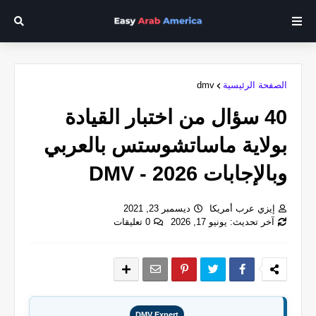
الصفحة الرئيسية
dmv
40 سؤال من اختبار القيادة
بولاية ماساتشوستس بالعربي
وبالإجابات 2026 - DMV
إيزي عرب أمريكا
ديسمبر 23, 2021
آخر تحديث: يونيو 17, 2026
0 تعليقات
DMV Expert