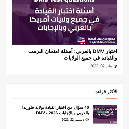
اختبار DMV بالعربي: أسئلة امتحان البرمت
والقيادة في جميع الولايات
يناير 02, 2022
الأكثر قراءة
40 سؤال من اختبار القيادة بولاية فلوريدا
بالعربي وبالإجابات 2026 - DMV
ديسمبر 22, 2021