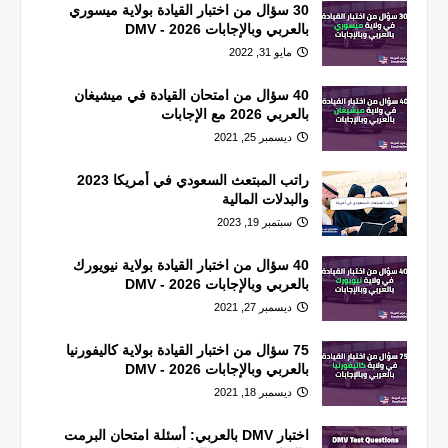
30 سؤال من اختبار القيادة بولاية ميسوري
بالعربي وبالإجابات 2026 - DMV
مايو 31, 2022
40 سؤال من امتحان القيادة في ميشيغان
بالعربي 2026 مع الإجابات
ديسمبر 25, 2021
راتب المبتعث السعودي في أمريكا 2023
والبدلات المالية
سبتمبر 19, 2023
40 سؤال من اختبار القيادة بولاية نيويورك
بالعربي وبالإجابات 2026 - DMV
ديسمبر 27, 2021
75 سؤال من اختبار القيادة بولاية كاليفورنيا
بالعربي وبالإجابات 2026 - DMV
ديسمبر 18, 2021
اختبار DMV بالعربي: أسئلة امتحان البرمت