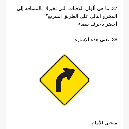
37. ما هي ألوان اللافتات التي تخبرك بالمسافة إلى
المخرج التالي على الطريق السريع؟
أخضر بأحرف بيضاء
38. تعني هذه الإشارة:
منحنى للأمام.