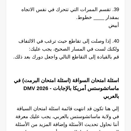
39. تقسم الممرات التي تتحرك في نفس الاتجاه
بمقدار ____ خطوط.
أبيض
40. إذا وصلت إلى تقاطع حيث ترغب في الالتفاف
ولكنك لست في المسار الصحيح، يجب عليك:
قم بالقيادة إلى التقاطع التالي واجعل دورك بعد ذلك.
اسئلة امتحان السواقة (اسئلة امتحان البرمت) في
ماساتشوستس أمريكا بالإجابات - DMV 2026
بالعربي
إلي هنا تكون قد انتهت قائمة اسئلة امتحان السياقة
في ولاية ماساتشوستس بالعربي، يجب عليك معرفة
أننا نحاول تحديث الأسئلة وإضافة المزيد من الأسئلة