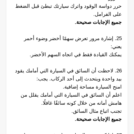
حرر دواسة الوقود واترك سيارتك تبطئ قبل الضغط
على الفرامل.
جميع الإجابات صحيحة.
25. إشارة مرور تعرض سهمًا أخضر وضوء أحمر
يعني:
يمكنك القيادة فقط في اتجاه السهم الأخضر.
26. لاحظت أن السائق في السيارة التي أمامك يقود
بيد واحدة ويتحدث إلى أحد الركاب. يجب:
امنح السيارة مساحة إضافية.
اعلم أن السائق في السيارة التي أمامك يقلل من
هامش أمانه من خلال كونه سائقًا غافلًا.
تجنب اتباع مثال السائق.
جميع الإجابات صحيحة.