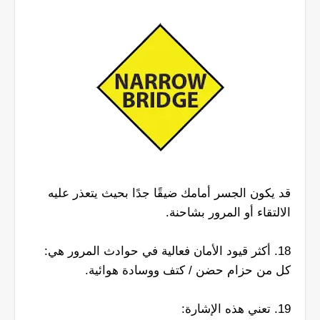
قد يكون الجسر أمامك ضيقًا جدًا بحيث يتعذر عليه
الالتقاء أو المرور بشاحنة.
18. أكثر قيود الأمان فعالية في حوادث المرور هي:
كل من حزام حضن / كتف ووسادة هوائية.
19. تعني هذه الإشارة: