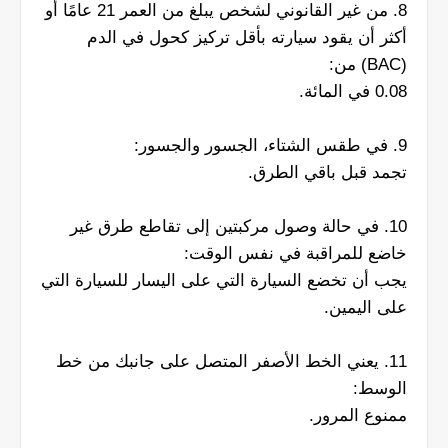
8. من غير القانوني لشخص يبلغ من العمر 21 عامًا أو
أكثر أن يقود سيارته بأقل تركيز كحول في الدم
(BAC) من:
0.08 في المائة.
9. في طقس الشتاء، الجسور والجسور:
تجمد قبل باقي الطرق.
10. في حالة وصول مركبتين إلى تقاطع طرق غير
خاضع للمراقبة في نفس الوقت:
يجب أن تخضع السيارة التي على اليسار للسيارة التي
على اليمين.
11. يعني الخط الأصفر المتصل على جانبك من خط
الوسط:
ممنوع المرور.