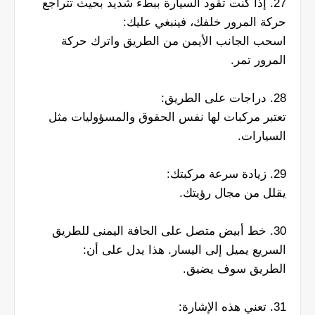
27. إذا كنت تقود السيارة ببطء شديد بحيث تتراجع
حركة المرور خلفك، فينبغي عليك:
اسحب الجانب الأيمن من الطريق واترك حركة
المرور تمر.
28. دراجات على الطريق:
تعتبر مركبات لها نفس الحقوق والمسؤوليات مثل
السيارات.
29. زيادة سرعة مركبتك:
يقلل من مجال رؤيتك.
30. خط أبيض متصل على الحافة اليمنى للطريق
السريع يميل إلى اليسار. هذا يدل على أن:
الطريق سوف يضيق.
31. تعني هذه الإشارة: