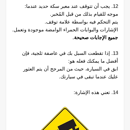
12. يجب أن تتوقف عند معبر سكة حديد عندما:
موجه للقيام بذلك من قبل المُخبر.
يتم التحكم فيه بواسطة علامة توقف.
الإشارات والبوابات الحمراء الوامضة موجودة وتعمل.
جميع الإجابات صحيحة.
13. إذا تقطعت السبل بك في عاصفة ثلجية، فإن
أفضل ما يمكنك فعله هو:
ابق في السيارة، حيث من المرجح أن يتم العثور
عليك عندما تبقى في سيارتك.
14. تعني هذه الإشارة: