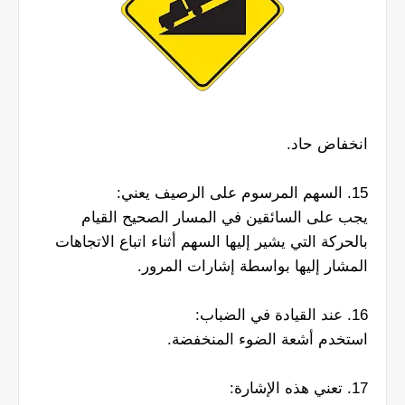
انخفاض حاد.
15. السهم المرسوم على الرصيف يعني:
يجب على السائقين في المسار الصحيح القيام
بالحركة التي يشير إليها السهم أثناء اتباع الاتجاهات
المشار إليها بواسطة إشارات المرور.
16. عند القيادة في الضباب:
استخدم أشعة الضوء المنخفضة.
17. تعني هذه الإشارة: