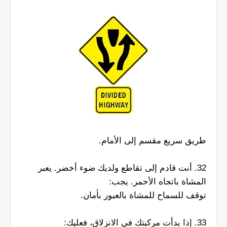
طريق سريع مقسم إلى الأمام.
32. أنت قادم إلى تقاطع ولديك ضوء أخضر. يعبر
المشاة باتجاه الأحمر. يجب:
توقف للسماح للمشاة بالعبور بأمان.
33. إذا بدأت مركبتك في الانزلاق، فعليك: