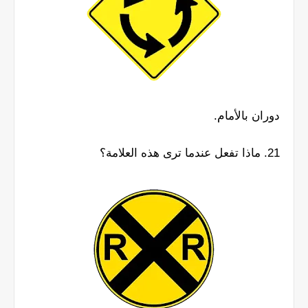
دوران بالأمام.
21. ماذا تفعل عندما ترى هذه العلامة؟