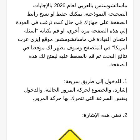
ماساتشوستس بالعربي لعام 2026 بالإجابات
الصحيحة النموذجية، يمكنك حفظ او نسخ رابط
الصفحة علي جهازك في حال كنت ترغب في العودة
إلي هذه الصفحة مرة أخري، او قم بكتابة "اسئلة
امتحان القيادة في ماساتشوستس موقع إيزي عرب
أمريكا" في المتصفح وسوف يظهر لك موقعنا في
نتائج البحث ثم قم بالضغط عليه ليفتح لك هذه
الصفحة.
1. للدخول إلى طريق سريعة:
إشارة، والخضوع لحركة المرور الحالية، والدخول
بنفس السرعة التي تتحرك بها حركة المرور.
2. تعني هذه الإشارة: