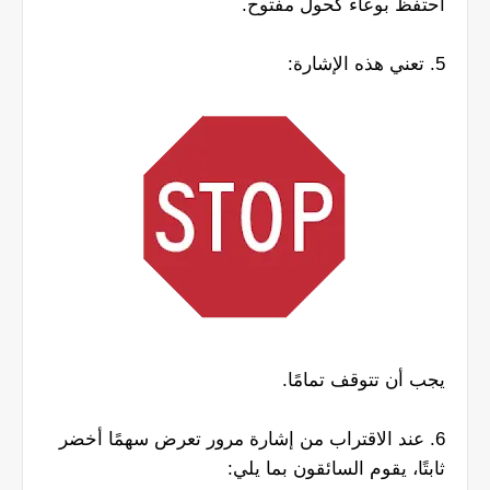
احتفظ بوعاء كحول مفتوح.
5. تعني هذه الإشارة:
يجب أن تتوقف تمامًا.
6. عند الاقتراب من إشارة مرور تعرض سهمًا أخضر
ثابتًا، يقوم السائقون بما يلي: