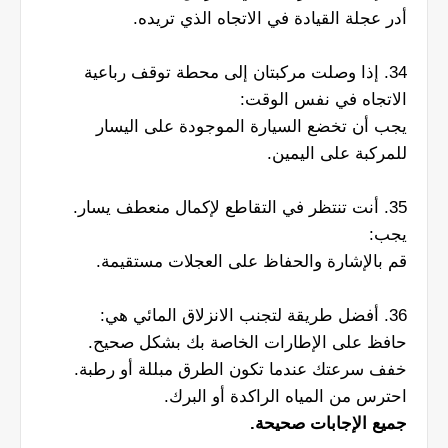
أدر عجلة القيادة في الاتجاه الذي تريده.
34. إذا وصلت مركبتان إلى محطة توقف رباعية
الاتجاه في نفس الوقت:
يجب أن تخضع السيارة الموجودة على اليسار
للمركبة على اليمين.
35. أنت تنتظر في التقاطع لإكمال منعطف يسار.
يجب:
قم بالإشارة والحفاظ على العجلات مستقيمة.
36. أفضل طريقة لتجنب الانزلاق المائي هي:
حافظ على الإطارات الخاصة بك بشكل صحيح.
خفف سرعتك عندما تكون الطرق مبللة أو رطبة.
احترس من المياه الراكدة أو البرك.
جميع الإجابات صحيحة.