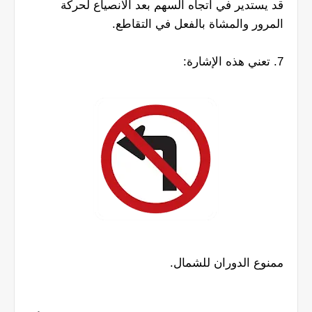
قد يستدير في اتجاه السهم بعد الانصياع لحركة
المرور والمشاة بالفعل في التقاطع.
7. تعني هذه الإشارة:
ممنوع الدوران للشمال.