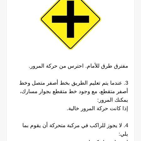
مفترق طرق للأمام. احترس من حركة المرور.
3. عندما يتم تعليم الطريق بخط أصفر متصل وخط
أصفر متقطع، مع وجود خط متقطع بجوار مسارك،
يمكنك المرور:
إذا كانت حركة المرور خالية.
4. لا يجوز للراكب في مركبة متحركة أن يقوم بما
يلي: