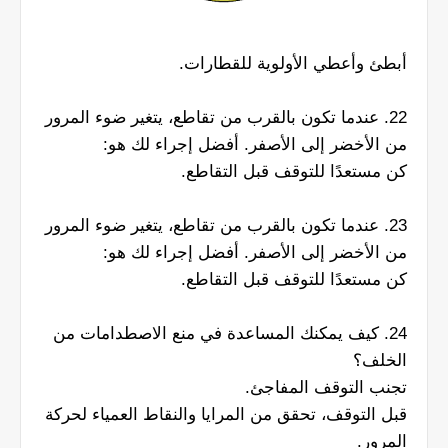
أبطئ وأعطي الأولوية للقطارات.
22. عندما تكون بالقرب من تقاطع، يتغير ضوء المرور
من الأخضر إلى الأصفر. أفضل إجراء لك هو:
كن مستعدًا للتوقف قبل التقاطع.
23. عندما تكون بالقرب من تقاطع، يتغير ضوء المرور
من الأخضر إلى الأصفر. أفضل إجراء لك هو:
كن مستعدًا للتوقف قبل التقاطع.
24. كيف يمكنك المساعدة في منع الاصطدامات من
الخلف؟
تجنب التوقف المفاجئ.
قبل التوقف، تحقق من المرايا والنقاط العمياء لحركة
المرور.