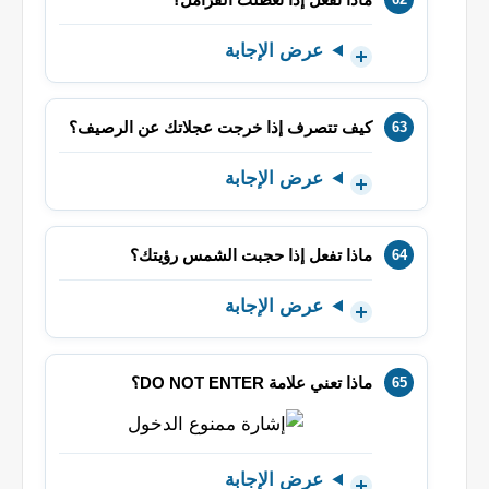
عرض الإجابة
كيف تتصرف إذا خرجت عجلاتك عن الرصيف؟
عرض الإجابة
ماذا تفعل إذا حجبت الشمس رؤيتك؟
عرض الإجابة
ماذا تعني علامة DO NOT ENTER؟
عرض الإجابة