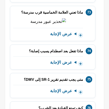
ماذا تعني العلامة الخماسية قرب مدرسة؟
عرض الإجابة
ماذا تفعل بعد اصطدام يسبب إصابة؟
عرض الإجابة
متى يجب تقديم تقرير SR-1 إلى DMV؟
عرض الإجابة
كيف تمنع القيادة بعد الشرب؟