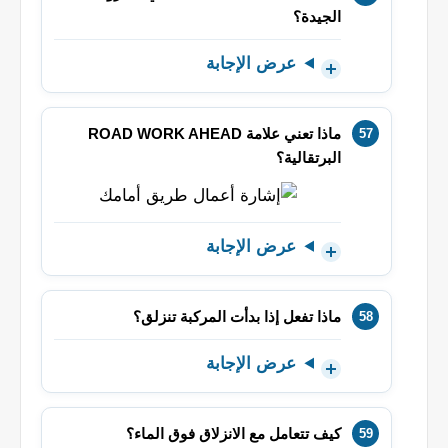
الجيدة؟
عرض الإجابة
ماذا تعني علامة ROAD WORK AHEAD
البرتقالية؟
عرض الإجابة
ماذا تفعل إذا بدأت المركبة تنزلق؟
عرض الإجابة
كيف تتعامل مع الانزلاق فوق الماء؟