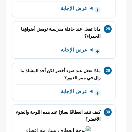
عرض الإجابة
ماذا تفعل عند حافلة مدرسية تومض أضواؤها
الحمراء؟
عرض الإجابة
ماذا تفعل عند ضوء أخضر لكن أحد المشاة ما
زال في ممر العبور؟
عرض الإجابة
كيف تنفذ انعطافًا يسارًا عند هذه اللوحة والضوء
الأخضر؟