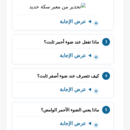
عرض الإجابة
ماذا تفعل عند ضوء أحمر ثابت؟
عرض الإجابة
كيف تتصرف عند ضوء أصفر ثابت؟
عرض الإجابة
ماذا يعني الضوء الأحمر الوامض؟
عرض الإجابة