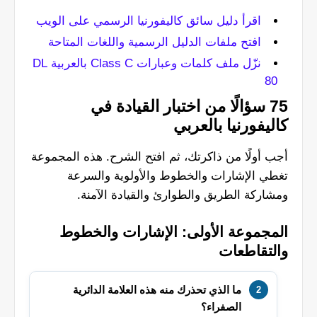
اقرأ دليل سائق كاليفورنيا الرسمي على الويب
افتح ملفات الدليل الرسمية واللغات المتاحة
نزّل ملف كلمات وعبارات Class C بالعربية DL
80
75 سؤالًا من اختبار القيادة في
كاليفورنيا بالعربي
أجب أولًا من ذاكرتك، ثم افتح الشرح. هذه المجموعة
تغطي الإشارات والخطوط والأولوية والسرعة
ومشاركة الطريق والطوارئ والقيادة الآمنة.
المجموعة الأولى: الإشارات والخطوط
والتقاطعات
ما الذي تحذرك منه هذه العلامة الدائرية
الصفراء؟