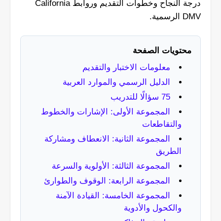
درجة النجاح وخطوات التقديم وروابط California
DMV الرسمية.
محتويات الصفحة
معلومات الاختبار والتقديم
الدليل الرسمي والموارد العربية
75 سؤالًا للتدريب
المجموعة الأولى: الإشارات والخطوط
والتقاطعات
المجموعة الثانية: الانعطاف ومشاركة
الطريق
المجموعة الثالثة: الأولوية والسرعة
المجموعة الرابعة: الوقوف والطوارئ
المجموعة الخامسة: القيادة الآمنة
والكحول والأدوية