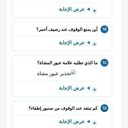
عرض الإجابة
أين يمنع الوقوف عند رصيف أحمر؟
عرض الإجابة
ما الذي تطلبه علامة عبور المشاة؟
عرض الإجابة
كم تبتعد عند الوقوف من صنبور إطفاء؟
عرض الإجابة