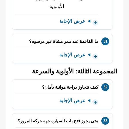
عرض الإجابة
ما القاعدة عند ممر مشاة غير مرسوم؟
عرض الإجابة
المجموعة الثالثة: الأولوية والسرعة
كيف تتجاوز دراجة هوائية بأمان؟
عرض الإجابة
متى يجوز فتح باب السيارة جهة حركة المرور؟