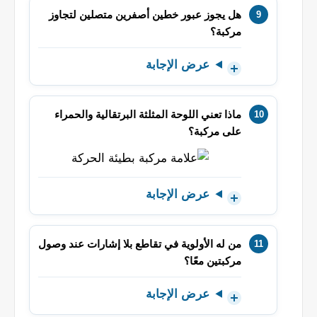
هل يجوز عبور خطين أصفرين متصلين لتجاوز
مركبة؟
عرض الإجابة
ماذا تعني اللوحة المثلثة البرتقالية والحمراء
على مركبة؟
عرض الإجابة
من له الأولوية في تقاطع بلا إشارات عند وصول
مركبتين معًا؟
عرض الإجابة