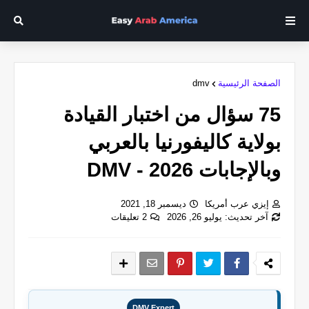
الصفحة الرئيسية
dmv
75 سؤال من اختبار القيادة
بولاية كاليفورنيا بالعربي
وبالإجابات 2026 - DMV
إيزي عرب أمريكا
ديسمبر 18, 2021
آخر تحديث: يوليو 26, 2026
2 تعليقات
DMV Expert