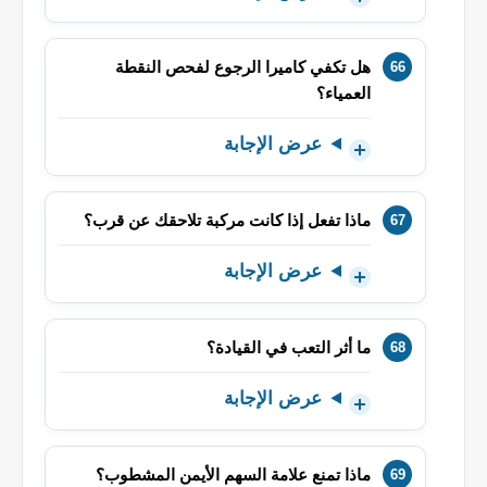
هل تكفي كاميرا الرجوع لفحص النقطة
العمياء؟
عرض الإجابة
ماذا تفعل إذا كانت مركبة تلاحقك عن قرب؟
عرض الإجابة
ما أثر التعب في القيادة؟
عرض الإجابة
ماذا تمنع علامة السهم الأيمن المشطوب؟