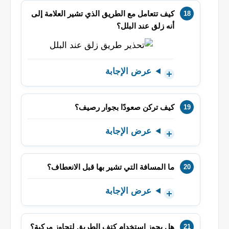
كيف تتعامل مع الطريق الذي تشير العلامة إلى
أنه زلق عند البلل؟
عرض الإجابة
كيف تركن صعودًا بجوار رصيف؟
عرض الإجابة
ما المسافة التي تشير بها قبل الانعطاف؟
عرض الإجابة
هل يجوز استخدام كتف الطريق لتجاوز مركبة؟