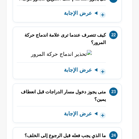
عرض الإجابة
كيف تتصرف عندما ترى علامة اندماج حركة
المرور؟
عرض الإجابة
متى يجوز دخول مسار الدراجات قبل انعطاف
يمين؟
عرض الإجابة
ما الذي يجب فعله قبل الرجوع إلى الخلف؟