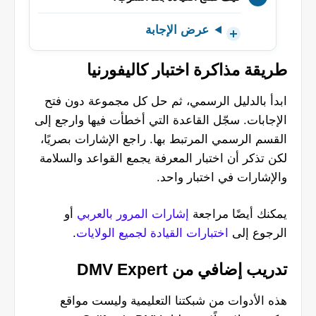
عرض الإجابة
طريقة مذاكرة اختبار كاليفورنيا
ابدأ بالدليل الرسمي، ثم حل كل مجموعة دون فتح
الإجابات. سجّل القاعدة التي أخطأت فيها وارجع إلى
القسم الرسمي المرتبط بها. راجع الإشارات بصريًا،
لكن تذكر أن اختبار المعرفة يجمع القواعد والسلامة
والإشارات في اختبار واحد.
يمكنك أيضًا مراجعة
إشارات المرور بالعربي
أو
الرجوع إلى
اختبارات القيادة لجميع الولايات
.
تدريب إضافي من DMV Expert
هذه الأدوات من شبكتنا التعليمية وليست مواقع