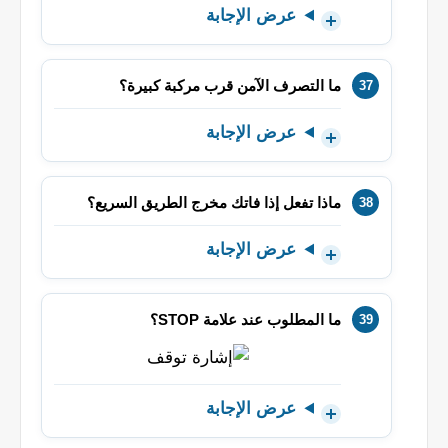
عرض الإجابة
ما التصرف الآمن قرب مركبة كبيرة؟
عرض الإجابة
ماذا تفعل إذا فاتك مخرج الطريق السريع؟
عرض الإجابة
ما المطلوب عند علامة STOP؟
عرض الإجابة