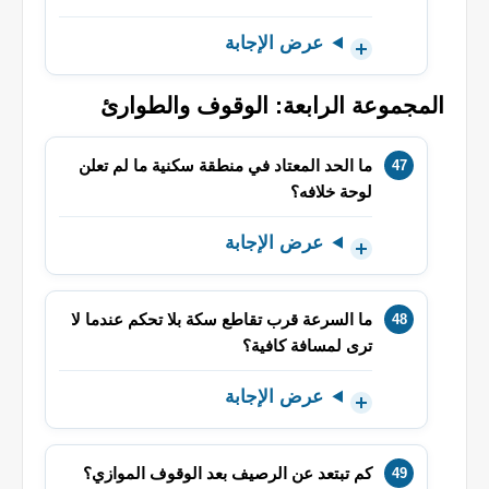
عرض الإجابة
المجموعة الرابعة: الوقوف والطوارئ
ما الحد المعتاد في منطقة سكنية ما لم تعلن
لوحة خلافه؟
عرض الإجابة
ما السرعة قرب تقاطع سكة بلا تحكم عندما لا
ترى لمسافة كافية؟
عرض الإجابة
كم تبتعد عن الرصيف بعد الوقوف الموازي؟