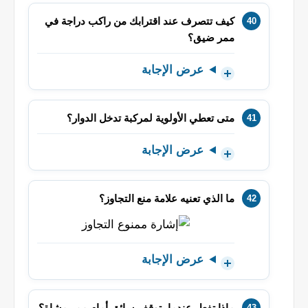
كيف تتصرف عند اقترابك من راكب دراجة في
ممر ضيق؟
عرض الإجابة
متى تعطي الأولوية لمركبة تدخل الدوار؟
عرض الإجابة
ما الذي تعنيه علامة منع التجاوز؟
عرض الإجابة
ماذا تفعل عندما يتوقف سائق أمام ممر مشاة؟