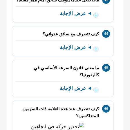
عرض الإجابة
كيف تتصرف مع سائق عدواني؟
عرض الإجابة
ما معنى قانون السرعة الأساسي في
كاليفورنيا؟
عرض الإجابة
كيف تتصرف عند هذه العلامة ذات السهمين
المتعاكسين؟