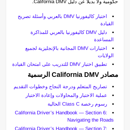
حكومية ولا بديلًا عن دليل California DMV.
اختبار كاليفورنيا DMV بالعربي وأسئلة تصريح
القيادة
دليل DMV كاليفورنيا بالعربي للمذاكرة
المساعدة
اختبارات DMV المجانية بالإنجليزية لجميع
الولايات
تطبيق اختبار DMV للتدريب على امتحان القيادة
مصادر California DMV الرسمية
تصاريح المتعلم ودرجة النجاح وخطوات التقديم
عملية الاختبار والمحاولات وإعادة الاختبار
رسوم رخصة Class C الحالية
California Driver’s Handbook — Section 6:
Navigating the Roads
California Driver’s Handbook — Section 7: