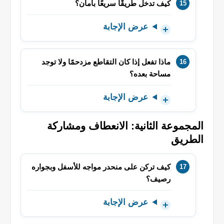
كيف تدخل طريقًا سريعًا بأمان؟
عرض الإجابة
ماذا تفعل إذا كان التقاطع مزدحمًا ولا توجد
مساحة بعده؟
عرض الإجابة
المجموعة الثانية: الانعطاف ومشاركة
الطريق
كيف تركن على منحدر مواجه للأسفل وبجواره
رصيف؟
عرض الإجابة