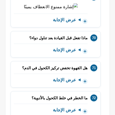
عرض الإجابة
ماذا تفعل قبل القيادة بعد تناول دواء؟
عرض الإجابة
هل القهوة تخفض تركيز الكحول في الدم؟
عرض الإجابة
ما الخطر في خلط الكحول بالأدوية؟
عرض الإجابة