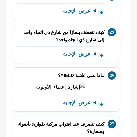
عرض الإجابة
كيف تنعطف يسارًا من شارع ذي اتجاه واحد
إلى شارع ذي اتجاه واحد؟
عرض الإجابة
ماذا تعني علامة YIELD؟
عرض الإجابة
كيف تتصرف عند اقتراب مركبة طوارئ بأضواء
وصفارة؟