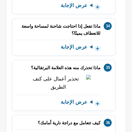
عرض الإجابة
ماذا تفعل إذا احتاجت شاحنة لمساحة واسعة
للانعطاف يمينًا؟
عرض الإجابة
ماذا تحذرك منه هذه العلامة البرتقالية؟
عرض الإجابة
كيف تتعامل مع دراجة نارية أمامك؟