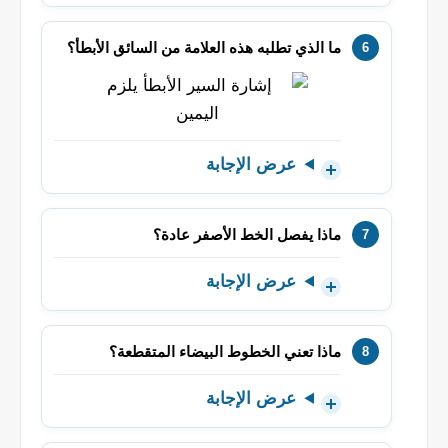
ما الذي تطلبه هذه العلامة من السائق الأبطأ؟
عرض الإجابة
ماذا يفصل الخط الأصفر عادة؟
عرض الإجابة
ماذا تعني الخطوط البيضاء المتقطعة؟
عرض الإجابة