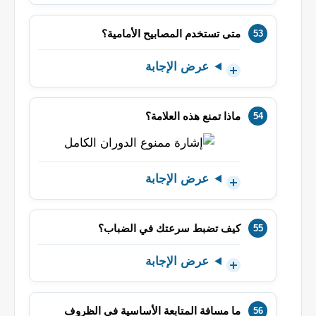
متى تستخدم المصابيح الأمامية؟
عرض الإجابة
ماذا تمنع هذه العلامة؟
عرض الإجابة
كيف تضبط سرعتك في الضباب؟
عرض الإجابة
ما مسافة المتابعة الأساسية في الظروف