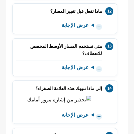
ماذا تفعل قبل تغيير المسار؟
عرض الإجابة
متى تستخدم المسار الأوسط المخصص
للانعطاف؟
عرض الإجابة
إلى ماذا تنبهك هذه العلامة الصفراء؟
عرض الإجابة