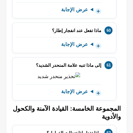
عرض الإجابة
ماذا تفعل عند انفجار إطار؟
عرض الإجابة
إلى ماذا تنبه علامة المنحدر الشديد؟
عرض الإجابة
المجموعة الخامسة: القيادة الآمنة والكحول
والأدوية
ماذا تفعل إذا تعطلت الفرامل؟