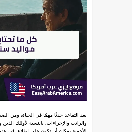
يعد التقاعد حدثًا مهمًا في الحياة، ومن ال
الأهمية بمكان أن تكون على اطلاع. في هذ