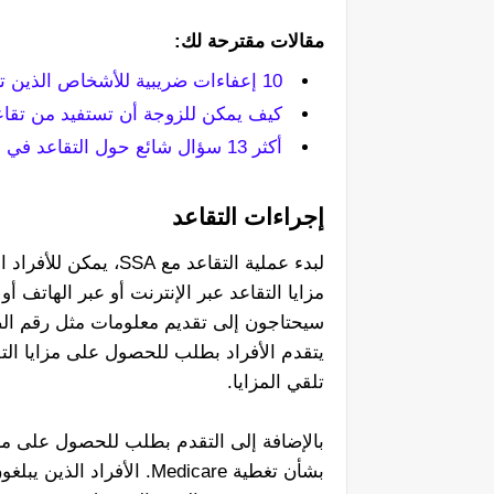
مقالات مقترحة لك:
10 إعفاءات ضريبية للأشخاص الذين تزيد أعمارهم عن 50 عامًا في أمريكا
كيف يمكن للزوجة أن تستفيد من تقاع
أكثر 13 سؤال شائع حول التقاعد في أمريكا
إجراءات التقاعد
مزايا التقاعد عبر الإنترنت أو عبر الهاتف
سيحتاجون إلى تقديم معلومات مثل رقم الضما
يتقدم الأفراد بطلب للحصول على مزايا التق
تلقي المزايا.
بالإضافة إلى التقدم بطلب للحصول على مزايا