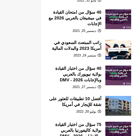
مايو 31, 2022
40 سؤال من امتحان القيادة
في ميشيغان بالعربي 2026 مع
الإجابات
ديسمبر 25, 2021
راتب المبتعث السعودي في
أمريكا 2023 والبدلات المالية
سبتمبر 19, 2023
40 سؤال من اختبار القيادة
بولاية نيويورك بالعربي
وبالإجابات 2026 - DMV
ديسمبر 27, 2021
أفضل 10 تطبيقات للعثور على
شقة للإيجار في أمريكا
يوليو 20, 2022
75 سؤال من اختبار القيادة
بولاية كاليفورنيا بالعربي