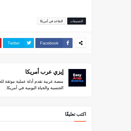
التصنيفات
التقاعد في أمريكا
Twitter
Facebook
إيزي عرب أمريكا
الجنسية والحياة اليومية في أمريكا.
اكتب تعليقًا