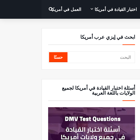
اختبار القيادة في أمريكا
العمل في أمريكا
ابحث في إيزي عرب أمريكا
أسئلة اختبار القيادة في أمريكا لجميع
الولايات باللغة العربية