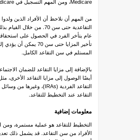
Medicare، ومن المهم التسجيل في Medicare في الوقت المناسب لتجنب أي ثغرات في التغطية.
التقاعدية حتى سن 70. من 
المستلم في سن التقاعد الكامل.
أيضًا الوصول إلى مزايا التقاعد الأخرى، 
التقاعد الفردية (IRAs)، و
التقاعد عند التخطيط للتقاعد.
معلومات إضافية
التخطيط للتقاعد هو عملية مستمرة، ومن ال
الأفراد من سن التقاعد. قد يشمل ذلك تعدي