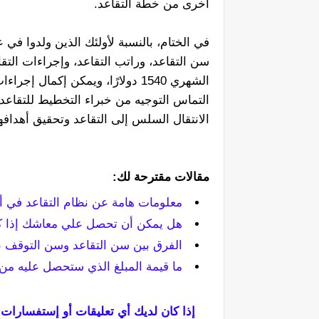
أخرى من خطة التقاعد.
الشهري 1540 دولارًا، ويمكن إكما
التماس التوجيه من خبراء التخطيط للتقاعد
الانتقال السلس إلى التقاعد وتحقيق أهدافهم
مقالات مقترحة لك:
معلومات هامة عن نظام التقاعد في أ
هل يمكن أن تحصل علي معاشك إذا كن
الفرق بين سن التقاعد وسن التوقف ع
ما قيمة المبلغ الذي ستحصل عليه من 
إذا كان لديك أي تعليقات أو إستفسارات 