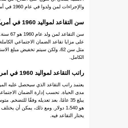
والإجراءات لمن ولدوا في عام 1960 في أمريكا.
سن التقاعد لمواليد 1960 في أمريكا
سن التقا
على مزايا تقاعد الضمان الاجتماعي الكاملة.
مثل سن 62، ولكن سيتم تخفيض مبلغ 
الكامل.
راتب التقاعد لمواليد 1960 في امريكا
هو 1،540 دولار. ومع ذلك، يمكن أن يخ
يختار التقاعد فيه.