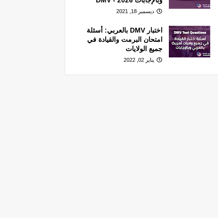
وبالإجابات 2026 - DMV
ديسمبر 18, 2021
اختبار DMV بالعربي: أسئلة
امتحان البرمت والقيادة في
جميع الولايات
يناير 02, 2022