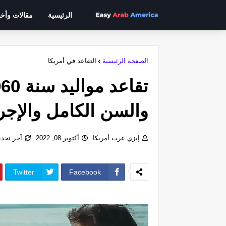
الرئيسية
مقالات وأخب
الصفحة الرئيسية
التقاعد في أمريكا
والسن الكامل والإجر
إيزي عرب أمريكا
أكتوبر 08, 2022
آخر تحديث: 
Twitter
Facebook