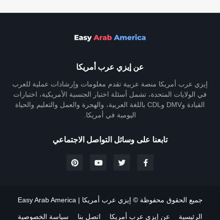
عن إيزي عرب أمريكا
إيزي عرب أمريكا منصة عربية تقدم معلومات وإرشادات عملية للعرب
في الولايات المتحدة، تشمل أسئلة اختبار الجنسية الأمريكية، اختبارات
القيادة وDMV وCDL باللغة العربية، والهجرة والعمل والتعليم والحياة
اليومية في أمريكا.
تابعنا على وسائل التواصل الاجتماعي
جميع الحقوق محفوظة ©
إيزي عرب أمريكا | Easy Arab America
الرئيسية
عن إيزي عرب أمريكا
اتصل بنا
سياسة الخصوصية