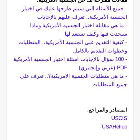
مقالات مقترحة لك عن الجنسية الأمريكية:
- جميع الأسئلة التي سيتم طرحها عليك في اختبار
الجنسية الأمريكية.. تعرف عليهم بالإجابات
- ما هي مقابلة اختبار الجنسية الأمريكية وماذا
سيحدث فيها وكيف تستعد لها
- كيفية التقديم على الجنسية الأمريكية.. المتطلبات
وخطوات التقديم بالكامل
- 100 سؤال بالإجابات اسئلة اختبار الجنسية الأمريكية
PDF (عربي وإنجليزي)
- ما هي متطلبات الجنسية الامريكية؟.. تعرف علي
جميع المتطلبات
المصادر والمراجع:
USCIS
USAHelloo