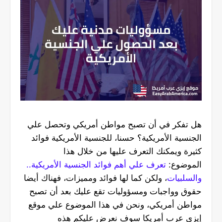
هل تفكر في أن تصبح مواطن أمريكي وتحصل علي
الجنسية الأمريكية؟ حسنا، للجنسية الأمريكية فوائد
كثيرة ويمكنك التعرف عليها من خلال هذا
الموضوع:
تعرف علي أهم فوائد الجنسية الأمريكية..
والسلبيات
، ولكن كما لها فوائد ومميزات، فهناك أيضا
حقوق وواجبات ومسؤوليات تقع عليك بعد أن تصبح
مواطن أمريكي، ونحن في هذا الموضوع علي موقع
إيزي عرب أمريكا سوف نعرض عليكم هذه