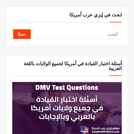
ابحث في إيزي عرب أمريكا
أسئلة اختبار القيادة في أمريكا لجميع الولايات باللغة
العربية