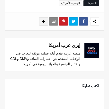
التصنيفات
الجنسية الأمريكية
إيزي عرب أمريكا
منصة عربية تقدم أدلة عملية موثقة للعرب في
الولايات المتحدة عن اختبارات القيادة وDMV وCDL
واختبار الجنسية والحياة اليومية في أمريكا.
اكتب تعليقًا