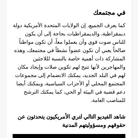
في مجتمعك
كما يعرف الجميع، إن الولايات المتحدة الأمريكية دولة
ديمقراطية، والديمقراطيات بحاجة إلى أن يكون
للناس صوت قوي وأن يعملوا معاً، أن تكون مواطناً
صالحاً يعني أن تكون عضواً نشطاً في مجتمعك، وهذه
المشاركة ذات أهمية خاصة بالنسبة لللاجئين
والمهاجرين لأنها تتيح لهم تكوين صلات وإيجاد مكان
لهم في البلد الجديد، يمكنك الانضمام إلى مجموعات
المجتمع المحلي أو الأحزاب السياسية، ويمكنك أيضا
دعم قضية في البيئة أو الحي، كما يمكنك الترشح
للمناصب العامة.
شاهد الفيديو التالي لتري الأمريكيون يتحدثون عن
حقوقهم ومسؤوليتهم المدنية