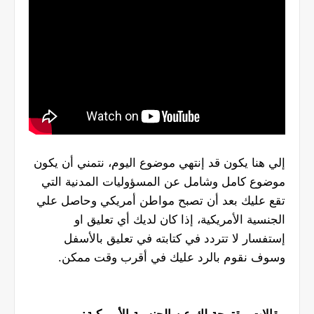
إلي هنا يكون قد إنتهي موضوع اليوم، نتمني أن يكون
موضوع كامل وشامل عن المسؤوليات المدنية التي
تقع عليك بعد أن تصبح مواطن أمريكي وحاصل علي
الجنسية الأمريكية، إذا كان لديك أي تعليق او
إستفسار لا تتردد في كتابته في تعليق بالأسفل
وسوف نقوم بالرد عليك في أقرب وقت ممكن.