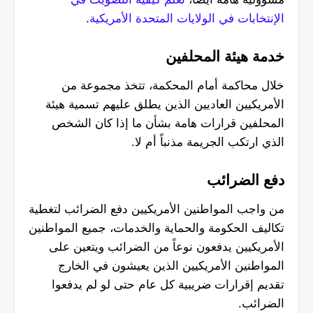
الإنتخابات في الولايات المتحدة الأمريكية
.
خدمة هيئة المحلفين
خلال محاكمة أمام المحكمة، تتخذ مجموعة من
الأمريكيين العاديين الذين يطلق عليهم تسمية هيئة
المحلفين قرارات هامة بشأن ما إذا كان الشخص
الذي ارتكب الجريمة مذنباً أم لا.
دفع الضرائب
من واجب المواطنين الأمريكيين دفع الضرائب لتغطية
تكاليف الحكومة والحماية والخدمات، جميع المواطنين
الأمريكيين يدفعون نوعاً من الضرائب ويتعين على
المواطنين الأمريكيين الذين يعيشون في الخارج
تقديم إقرارات ضريبية كل عام حتى لو لم يدفعوا
الضرائب.