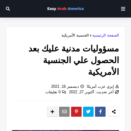
الصفحة الرئيسية
الجنسية الأمريكية
مسؤوليات مدنية عليك بعد
الحصول علي الجنسية
الأمريكية
إيزي عرب أمريكا
ديسمبر 16, 2021
آخر تحديث: أكتوبر 27, 2022
0 تعليقات