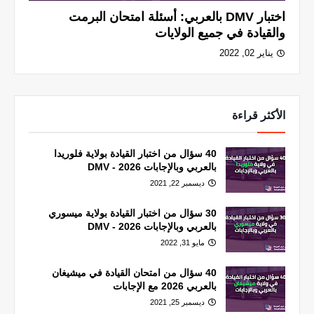
اختبار DMV بالعربي: أسئلة امتحان البرمت
والقيادة في جميع الولايات
يناير 02, 2022
الأكثر قراءة
40 سؤال من اختبار القيادة بولاية فلوريدا
بالعربي وبالإجابات 2026 - DMV
ديسمبر 22, 2021
30 سؤال من اختبار القيادة بولاية ميسوري
بالعربي وبالإجابات 2026 - DMV
مايو 31, 2022
40 سؤال من امتحان القيادة في ميشيغان
بالعربي 2026 مع الإجابات
ديسمبر 25, 2021