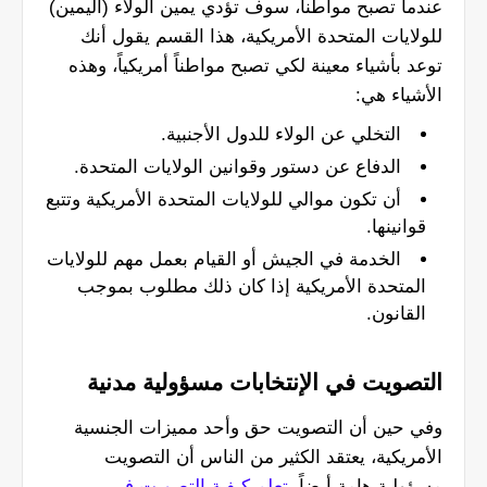
عندما تصبح مواطناً، سوف تؤدي يمين الولاء (اليمين)
للولايات المتحدة الأمريكية، هذا القسم يقول أنك
توعد بأشياء معينة لكي تصبح مواطناً أمريكياً، وهذه
الأشياء هي:
التخلي عن الولاء للدول الأجنبية.
الدفاع عن دستور وقوانين الولايات المتحدة.
أن تكون موالي للولايات المتحدة الأمريكية وتتبع
قوانينها.
الخدمة في الجيش أو القيام بعمل مهم للولايات
المتحدة الأمريكية إذا كان ذلك مطلوب بموجب
القانون.
التصويت في الإنتخابات مسؤولية مدنية
وفي حين أن التصويت حق وأحد مميزات الجنسية
الأمريكية، يعتقد الكثير من الناس أن التصويت
مسؤولية هامة أيضاً،
تعلم كيفية التصويت في