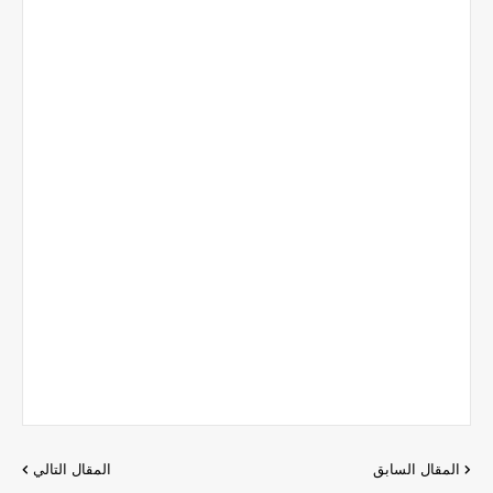
المقال السابق
المقال التالي