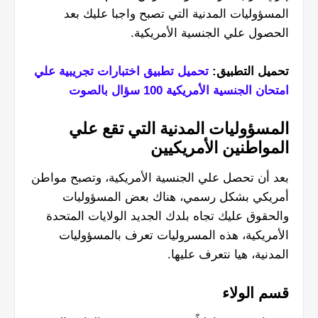
المسؤوليات المدنية التي تصبح واجبا عليك بعد
الحصول علي الجنسية الأمريكية.
تحميل التطبيق:
تحميل تطبيق اختبارات تجريبية علي
امتحان الجنسية الأمريكية 100 سؤال بالصوت
المسؤوليات المدنية التي تقع علي
المواطنين الأمريكيين
بعد أن تحصل علي الجنسية الأمريكية، وتصبح مواطن
أمريكي بشكل رسمي، هناك بعض المسؤوليات
والحقوق عليك تجاه بلدك الجديد الولايات المتحدة
الأمريكية، هذه المسروليات تعرف بالمسؤوليات
المدنية، هيا نتعرف عليها.
قسم الولاء