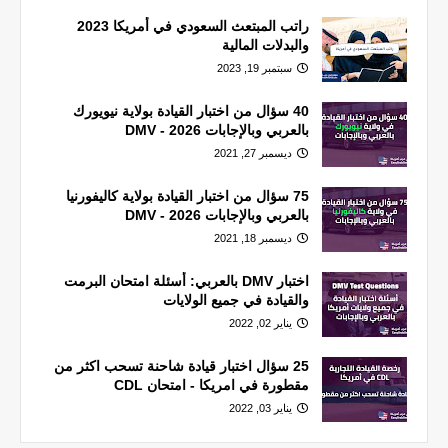
راتب المبتعث السعودي في أمريكا 2023
والبدلات المالية
سبتمبر 19, 2023
40 سؤال من اختبار القيادة بولاية نيويورك
بالعربي وبالإجابات 2026 - DMV
ديسمبر 27, 2021
75 سؤال من اختبار القيادة بولاية كاليفورنيا
بالعربي وبالإجابات 2026 - DMV
ديسمبر 18, 2021
اختبار DMV بالعربي: أسئلة امتحان البرمت
والقيادة في جميع الولايات
يناير 02, 2022
25 سؤال اختبار قيادة شاحنة تسحب اكثر من
مقطورة في امريكا - امتحان CDL
يناير 03, 2022