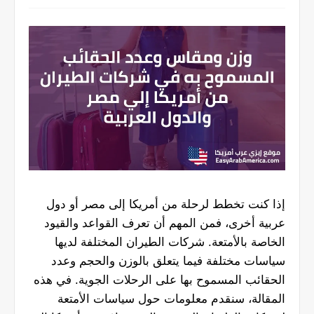
إذا كنت تخطط لرحلة من أمريكا إلى مصر أو دول
عربية أخرى، فمن المهم أن تعرف القواعد والقيود
الخاصة بالأمتعة. شركات الطيران المختلفة لديها
سياسات مختلفة فيما يتعلق بالوزن والحجم وعدد
الحقائب المسموح بها على الرحلات الجوية. في هذه
المقالة، سنقدم معلومات حول سياسات الأمتعة