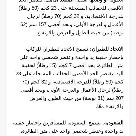
الأقصى للحقائب المسجلة على 23 كجم (50 رطلاً)
للدرجة الاقتصادية، و 32 كجم (70 رطلاً) لرجال
الأعمال والدرجة الأولى، وبحد أقصى 157 سم (62
بوصة) من حيث الطول والعرض والارتفاع.
الاتحاد للطيران:
تسمح الاتحاد للطيران للركاب
بإحضار حقيبة يد واحدة وعنصر شخصي واحد على
متن الطائرة، بحد أقصى 7 كجم (15 رطلاً) لحقيبة
اليد. يقتصر الحد الأقصى للحقائب المسجلة على 23
كجم (50 رطلاً) للدرجة الاقتصادية، و 32 كجم (70
رطلاً) لرجال الأعمال والدرجة الأولى، وبحد أقصى
207 سم (81 بوصة) من حيث الطول والعرض
والارتفاع معًا.
السعودية:
تسمح السعودية للمسافرين بإحضار حقيبة
يد واحدة وعنصر شخصي واحد على متن الطائرة،