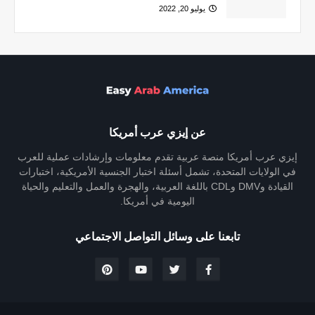
يوليو 20, 2022
عن إيزي عرب أمريكا
إيزي عرب أمريكا منصة عربية تقدم معلومات وإرشادات عملية للعرب
في الولايات المتحدة، تشمل أسئلة اختبار الجنسية الأمريكية، اختبارات
القيادة وDMV وCDL باللغة العربية، والهجرة والعمل والتعليم والحياة
اليومية في أمريكا.
تابعنا على وسائل التواصل الاجتماعي