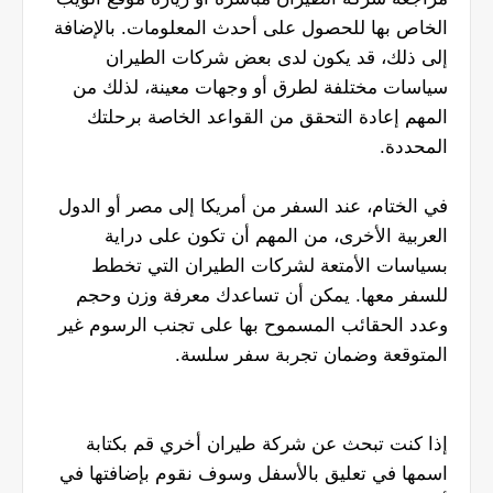
الخاص بها للحصول على أحدث المعلومات. بالإضافة
إلى ذلك، قد يكون لدى بعض شركات الطيران
سياسات مختلفة لطرق أو وجهات معينة، لذلك من
المهم إعادة التحقق من القواعد الخاصة برحلتك
المحددة.
في الختام، عند السفر من أمريكا إلى مصر أو الدول
العربية الأخرى، من المهم أن تكون على دراية
بسياسات الأمتعة لشركات الطيران التي تخطط
للسفر معها. يمكن أن تساعدك معرفة وزن وحجم
وعدد الحقائب المسموح بها على تجنب الرسوم غير
المتوقعة وضمان تجربة سفر سلسة.
إذا كنت تبحث عن شركة طيران أخري قم بكتابة
اسمها في تعليق بالأسفل وسوف نقوم بإضافتها في