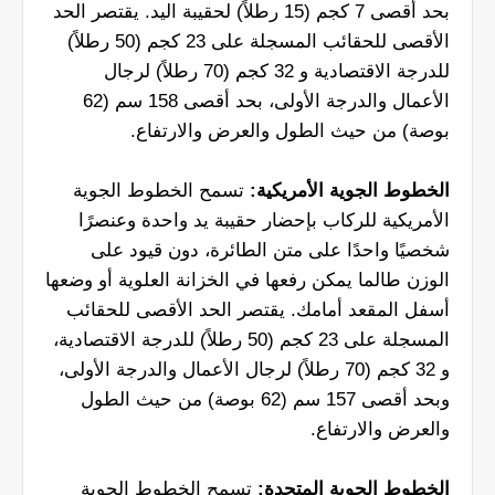
بحد أقصى 7 كجم (15 رطلاً) لحقيبة اليد. يقتصر الحد
الأقصى للحقائب المسجلة على 23 كجم (50 رطلاً)
للدرجة الاقتصادية و 32 كجم (70 رطلاً) لرجال
الأعمال والدرجة الأولى، بحد أقصى 158 سم (62
بوصة) من حيث الطول والعرض والارتفاع.
الخطوط الجوية الأمريكية:
تسمح الخطوط الجوية
الأمريكية للركاب بإحضار حقيبة يد واحدة وعنصرًا
شخصيًا واحدًا على متن الطائرة، دون قيود على
الوزن طالما يمكن رفعها في الخزانة العلوية أو وضعها
أسفل المقعد أمامك. يقتصر الحد الأقصى للحقائب
المسجلة على 23 كجم (50 رطلاً) للدرجة الاقتصادية،
و 32 كجم (70 رطلاً) لرجال الأعمال والدرجة الأولى،
وبحد أقصى 157 سم (62 بوصة) من حيث الطول
والعرض والارتفاع.
الخطوط الجوية المتحدة:
تسمح الخطوط الجوية