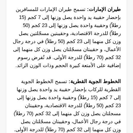
طيران الإمارات:
تسمح طيران الإمارات للمسافرين
بإحضار حقيبة يد واحدة يصل وزنها إلى 7 كجم (15
رطلاً) وحقيبة واحدة يصل وزنها إلى 23 كجم (50
رطلاً) للدرجة الاقتصادية، وحقيبتين مسجّلتين يصل
وزن كل منهما إلى 23 كجم (50 رطلاً) في درجة رجال
الأعمال، و حقيبتان مسجّلتان يصل وزن كل منهما إلى
32 كجم (70 رطلاً) للدرجة الأولى. قد تُفرض رسوم
إضافية على الأمتعة كبيرة الحجم وذات الوزن الزائد.
الخطوط الجوية القطرية:
تسمح الخطوط الجوية
القطرية للركاب بإحضار حقيبة يد واحدة يصل وزنها
إلى 7 كجم (15 رطلاً) وحقيبة واحدة يصل وزنها إلى
23 كجم (50 رطلاً) للدرجة الاقتصادية، وحقيبتان
مسجلتان يصل وزن كل منهما إلى 32 كجم (70 رطلاً)
في درجة رجال الأعمال، وحقيبتان مسجّلتان يصل
وزن كل منهما إلى 32 كجم (70 رطلاً) للدرجة الأولى.