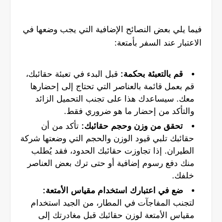
فيما يلي بعض النصائح الإضافية التي يجب وضعها في
الاعتبار عند السفر بأمتعة:
قم بالتعبئة بحكمة:
قبل البدء في تعبئة حقائبك،
قم بعمل قائمة بالعناصر التي تحتاج إلى إحضارها
معك. سيساعدك هذا على تجنب التحميل الزائد
والتأكد من إحضار ما هو ضروري فقط.
تحقق من وزن وحجم حقائبك:
تأكد من أن
حقائبك تلبي قيود الوزن والحجم التي وضعتها شركة
الطيران. إذا تجاوزت حقائبك الحدود، فقد يُطلب
منك دفع رسوم إضافية أو حتى ترك بعض العناصر
خلفك.
ضع في اعتبارك استخدام مقياس الأمتعة:
لتجنب المفاجآت في المطار، من الجيد استخدام
مقياس الأمتعة لوزن حقائبك قبل مغادرتك إلى