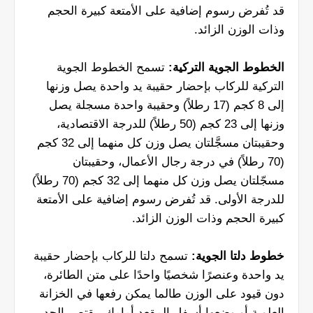
قد تُفرض رسوم إضافية على الأمتعة كبيرة الحجم
وذات الوزن الزائد.
الخطوط الجوية التركية:
تسمح الخطوط الجوية
التركية للركاب بإحضار حقيبة يد واحدة يصل وزنها
إلى 8 كجم (17 رطلاً) وحقيبة واحدة مسجلة يصل
وزنها إلى 23 كجم (50 رطلاً) للدرجة الاقتصادية،
وحقيبتان مسجَّلتان يصل وزن كل منهما إلى 32 كجم
(70 رطلاً) في درجة رجال الأعمال، وحقيبتان
مسجّلتان يصل وزن كل منهما إلى 32 كجم (70 رطلاً)
للدرجة الأولى. قد تُفرض رسوم إضافية على الأمتعة
كبيرة الحجم وذات الوزن الزائد.
خطوط دلتا الجوية:
تسمح دلتا للركاب بإحضار حقيبة
يد واحدة وعنصرًا شخصيًا واحدًا على متن الطائرة،
دون قيود على الوزن طالما يمكن رفعها في الخزانة
العلوية أو وضعها أسفل المقعد أمامك. يقتصر الحد