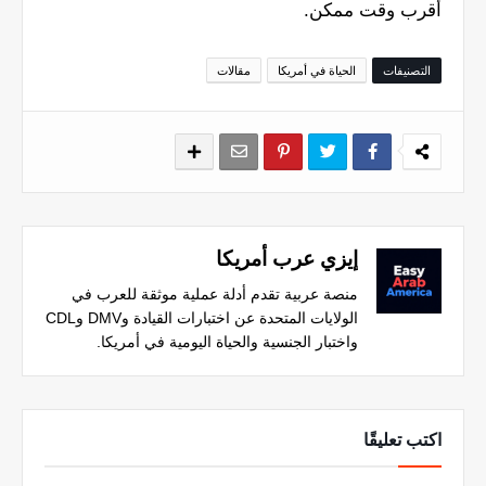
أقرب وقت ممكن.
التصنيفات
الحياة في أمريكا
مقالات
إيزي عرب أمريكا
منصة عربية تقدم أدلة عملية موثقة للعرب في
الولايات المتحدة عن اختبارات القيادة وDMV وCDL
واختبار الجنسية والحياة اليومية في أمريكا.
اكتب تعليقًا