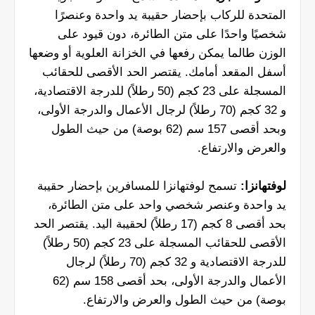
المتحدة للركاب بإحضار حقيبة يد واحدة وعنصرًا
شخصيًا واحدًا على متن الطائرة، دون قيود على
الوزن طالما يمكن رفعها في الخزانة العلوية أو وضعها
أسفل المقعد أمامك. يقتصر الحد الأقصى للحقائب
المسجلة على 23 كجم (50 رطلاً) للدرجة الاقتصادية،
و 32 كجم (70 رطلاً) لرجال الأعمال والدرجة الأولى،
وبحد أقصى 157 سم (62 بوصة) من حيث الطول
والعرض والارتفاع.
لوفتهانزا:
تسمح لوفتهانزا للمسافرين بإحضار حقيبة
يد واحدة وعنصر شخصي واحد على متن الطائرة،
بحد أقصى 8 كجم (17 رطلاً) لحقيبة اليد. يقتصر الحد
الأقصى للحقائب المسجلة على 23 كجم (50 رطلاً)
للدرجة الاقتصادية و 32 كجم (70 رطلاً) لرجال
الأعمال والدرجة الأولى، بحد أقصى 158 سم (62
بوصة) من حيث الطول والعرض والارتفاع.