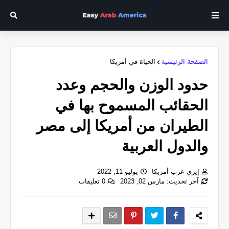
الصفحة الرئيسية
الحياة في أمريكا
حدود الوزن والحجم وعدد
الحقائب المسموح بها في
الطيران من أمريكا إلى مصر
والدول العربية
إيزي عرب أمريكا
يوليو 11, 2022
آخر تحديث: مارس 02, 2023
0 تعليقات