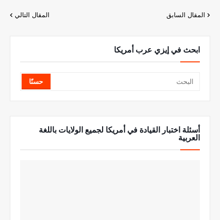
المقال السابق
المقال التالي
ابحث في إيزي عرب أمريكا
أسئلة اختبار القيادة في أمريكا لجميع الولايات باللغة
العربية