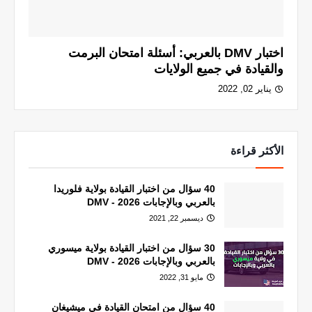
اختبار DMV بالعربي: أسئلة امتحان البرمت
والقيادة في جميع الولايات
يناير 02, 2022
الأكثر قراءة
40 سؤال من اختبار القيادة بولاية فلوريدا
بالعربي وبالإجابات 2026 - DMV
ديسمبر 22, 2021
30 سؤال من اختبار القيادة بولاية ميسوري
بالعربي وبالإجابات 2026 - DMV
مايو 31, 2022
40 سؤال من امتحان القيادة في ميشيغان