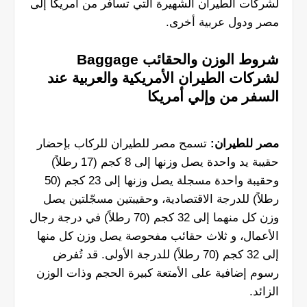
لشركات الطيران الشهيرة التي تسافر من أمريكا إلى
مصر ودول عربية أخرى.
شروط الوزن والحقائب Baggage
لشركات الطيران الأمريكية والعربية عند
السفر من وإلي أمريكا
مصر للطيران:
تسمح مصر للطيران للركاب بإحضار
حقيبة يد واحدة يصل وزنها إلى 8 كجم (17 رطلاً)
وحقيبة واحدة مسجلة يصل وزنها إلى 23 كجم (50
رطلاً) للدرجة الاقتصادية، وحقيبتين مسجّلتين يصل
وزن كل منهما إلى 32 كجم (70 رطلاً) في درجة رجال
الأعمال، و ثلاث حقائب مفحوصة يصل وزن كل منها
إلى 32 كجم (70 رطلاً) للدرجة الأولى. قد تُفرض
رسوم إضافية على الأمتعة كبيرة الحجم وذات الوزن
الزائد.