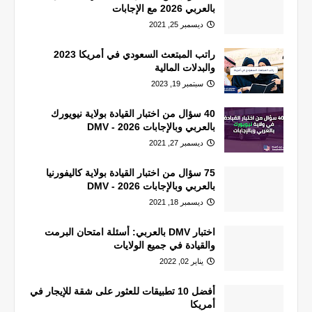
بالعربي 2026 مع الإجابات
ديسمبر 25, 2021
راتب المبتعث السعودي في أمريكا 2023
والبدلات المالية
سبتمبر 19, 2023
40 سؤال من اختبار القيادة بولاية نيويورك
بالعربي وبالإجابات 2026 - DMV
ديسمبر 27, 2021
75 سؤال من اختبار القيادة بولاية كاليفورنيا
بالعربي وبالإجابات 2026 - DMV
ديسمبر 18, 2021
اختبار DMV بالعربي: أسئلة امتحان البرمت
والقيادة في جميع الولايات
يناير 02, 2022
أفضل 10 تطبيقات للعثور على شقة للإيجار في
أمريكا